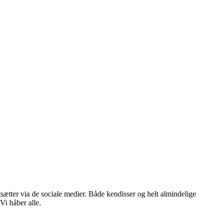
tsætter via de sociale medier. Både kendisser og helt almindelige
Vi håber alle.