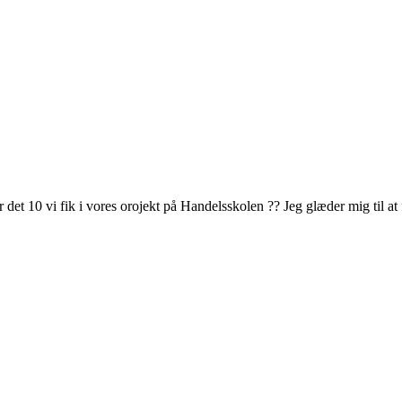
 det 10 vi fik i vores orojekt på Handelsskolen ?? Jeg glæder mig til at