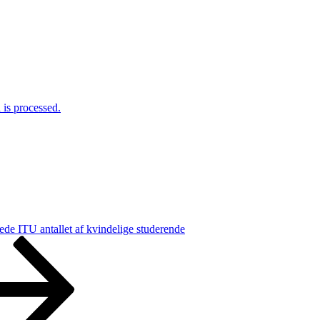
is processed.
ede ITU antallet af kvindelige studerende